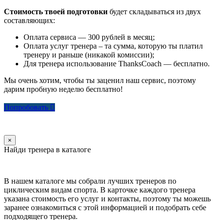
Стоимость твоей подготовки
будет складываться из двух
составляющих:
Оплата сервиса — 300 рублей в месяц;
Оплата услуг тренера – та сумма, которую ты платил
тренеру и раньше (никакой комиссии);
Для тренера использование ThanksCoach — бесплатно.
Мы очень хотим, чтобы ты заценил наш сервис, поэтому
дарим пробную неделю бесплатно!
Попробовать
×
Найди тренера в каталоге
В нашем каталоге мы собрали лучших тренеров по
циклическим видам спорта. В карточке каждого тренера
указана стоимость его услуг и контакты, поэтому ты можешь
заранее ознакомиться с этой информацией и подобрать себе
подходящего тренера.