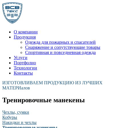
О компании
Продукция
Одежда для пожарных и спасателей
Снаряжение и сопутствующие товары
Спортивная и повседневная одежда
Услуги
Портфолио
Технологии
Контакты
ИЗГОТОВЛИВАЕМ ПРОДУКЦИЮ ИЗ ЛУЧШИХ
МАТЕРИалов
Тренировочные
манекены
Чехлы, сумки
Кобуры
Накидки и чехлы
Тренировочные манекены