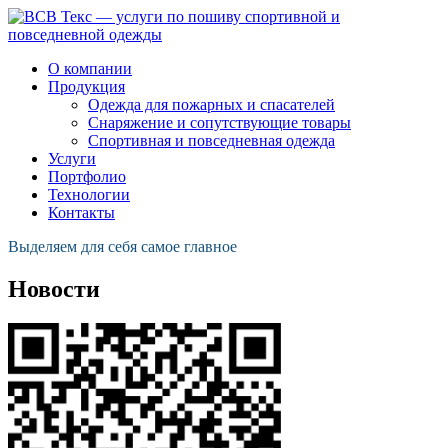
О компании
Продукция
Одежда для пожарных и спасателей
Снаряжение и сопутствующие товары
Спортивная и повседневная одежда
Услуги
Портфолио
Технологии
Контакты
Выделяем для себя самое главное
Новости