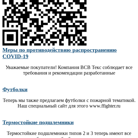
Меры по противодействию распространению
COVID-19
Уважаемые покупатели! Компания ВСВ Текс соблюдает все
требования и рекомендации разработанные
Футболки
Теперь мы также предлагаем футболки с пожарной тематикой.
Наш специальный сайт для этого www.ffighter.ru
Термостойкие подшлемники
Термостойкие подшлемники типов 2 и 3 теперь имеют все