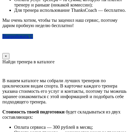
тренеру и раньше (никакой комиссии);
Для тренера использование ThanksCoach — бесплатно.
Мы очень хотим, чтобы ты заценил наш сервис, поэтому
дарим пробную неделю бесплатно!
Попробовать
×
Найди тренера в каталоге
В нашем каталоге мы собрали лучших тренеров по
циклическим видам спорта. В карточке каждого тренера
указана стоимость его услуг и контакты, поэтому ты можешь
заранее ознакомиться с этой информацией и подобрать себе
подходящего тренера.
Стоимость твоей подготовки
будет складываться из двух
составляющих:
Оплата сервиса — 300 рублей в месяц;